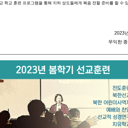
교 학교 훈련 프로그램을 통해 지하 성도들에게 복음 전할 준비를 할 수 
2023
무익한 종