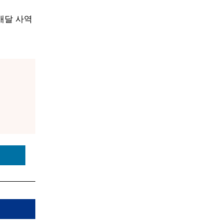
배달 사역