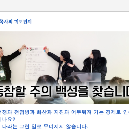
호
전쟁과 전염병과 화산과 지진과 어두워져 가는 경제로 인
지나요?
 나라는 그런 일로 무너지지 않습니다.