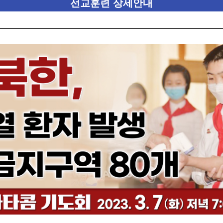
선교훈련 상세안내