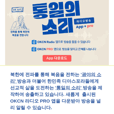
북한에 전파를 통해 복음을 전하는
'광야의 소
리'
방송과 더불어 한민족 디아스포라들에게
선교적 삶을 도전하는
'통일의 소리'
방송을 제
작하여 송출하고 있습니다. 새롭게 출시된
OKCN 라디오 PRO 앱을 다운받아 방송을 널
리 알릴 수 있습니다.