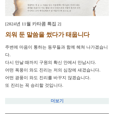
[2024년 11월 카타콤 특집 2
]
외워 둔 말씀을 썼다가 태웁니다
주변에 마음이 통하는 동무들과 함께 헤쳐 나가겠습니
다.
다시 만날 때까지 구원의 확신 안에서 만납시다.
어떤 폭풍이 와도 진리는 저의 심장에 새겼습니다.
어떤 광풍이 와도 진리를 바꾸지 않겠습니다.
또 진리는 꼭 승리할 것입니다.
더보기