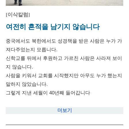
[이삭칼럼]
여전히 흔적을 남기지 않습니다
중국에서도 북한에서도 성경책을 받은 사람은 누가 가
져다주었는지 모릅니다.
신학교를 뒤에서 후원하고 가르친 사람은 사라져 보이
지 않습니다.
사람을 키워서 교회를 시작했지만 아무도 누가 했는지
말하지 않았습니다.
그렇게 지낸 세월이 40년째 들어갑니다
더보기