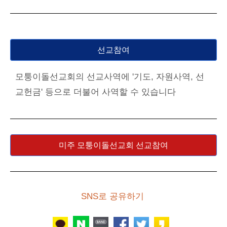
선교참여
모퉁이돌선교회의 선교사역에 '기도, 자원사역, 선
교헌금' 등으로 더불어 사역할 수 있습니다
미주 모퉁이돌선교회 선교참여
SNS로 공유하기