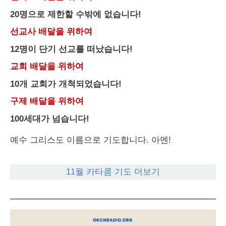
20명으로 제한할 수밖에 없습니다!
선교사 배달을 위하여
12명이 단기 선교를 떠났습니다!
교회 배달을 위하여
10개 교회가 개척되었습니다!
구제 배달을 위하여
100세대가 넘습니다!
예수 그리스도 이름으로 기도합니다. 아멘!
11월 카타콤 기도 더보기