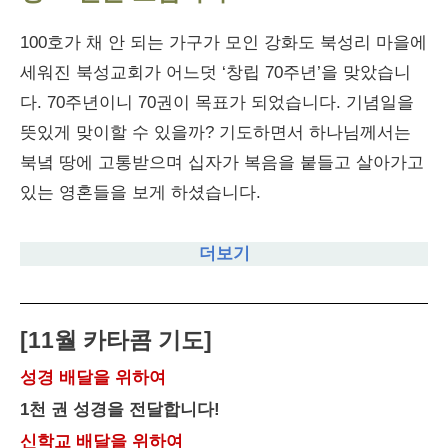
100호가 채 안 되는 가구가 모인 강화도 북성리 마을에
세워진 북성교회가 어느덧 ‘창립 70주년’을 맞았습니
다. 70주년이니 70권이 목표가 되었습니다. 기념일을
뜻있게 맞이할 수 있을까? 기도하면서 하나님께서는
북녘 땅에 고통받으며 십자가 복음을 붙들고 살아가고
있는 영혼들을 보게 하셨습니다.
더보기
[11월 카타콤 기도]
성경 배달을 위하여
1천 권 성경을 전달합니다!
신학교 배달을 위하여