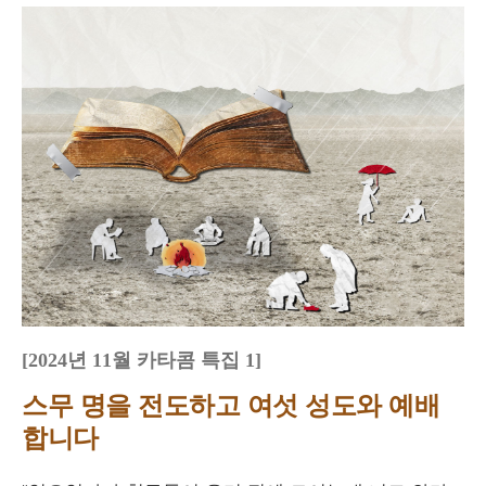
[2024년 11월 카타콤 특집 1
]
스무 명을 전도하고 여섯 성도와 예배
합니다