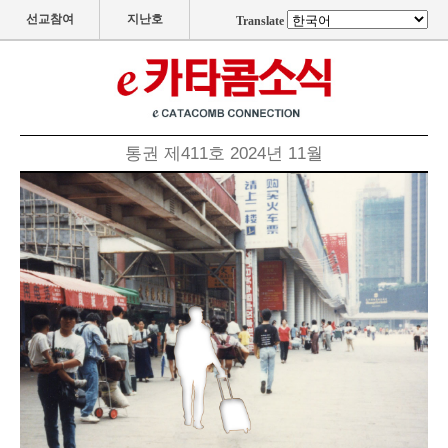
선교참여
지난호
Translate
통권 제411호 2024년 11월