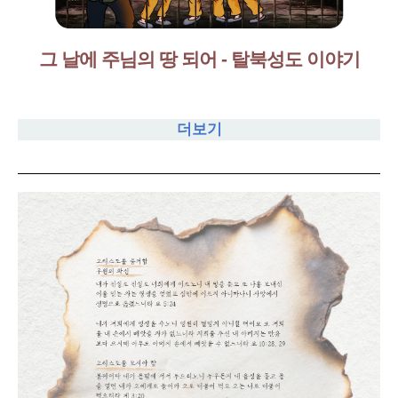
그 날에 주님의 땅 되어 - 탈북성도 이야기
더보기