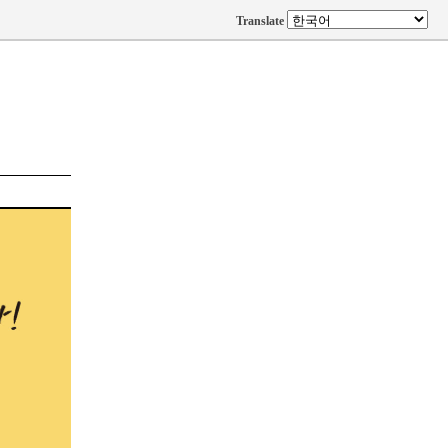
Translate