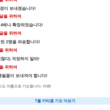
성경이 보내졌습니다!
달을 위하여
 4배나 확장되었습니다!
달을 위하여
턴 2명을 파송합니다!
을 위하여
찮다) 걱정하지 말라!
을 위하여
생필품이 보내져야 합니다!
스도 이름으로 기도합니다. 아멘!
7월 카타콤 기도 더보기