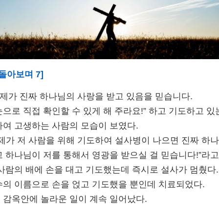
 돌아보며 7
]
 제가 진짜 하나님의 사랑을 받고 있음을 믿습니다.
으로 직접 확인할 수 있게 해 주라요!” 하고 기도하고 있
하여 고생하는 사람의 모습이 보였다.
“제가 저 사람을 위해 기도하여 설사병이 나으면 진짜 하
고 하나님이 저를 통해서 영광을 받으실 걸 믿습니다!”라
 사람의 배에 손을 대고 기도했는데 즉시로 설사가 멈췄다.
수의 이름으로 손을 얹고 기도했을 뿐인데 치료되었다.
 감옥안에 놀라운 일이 계속 일어났다.