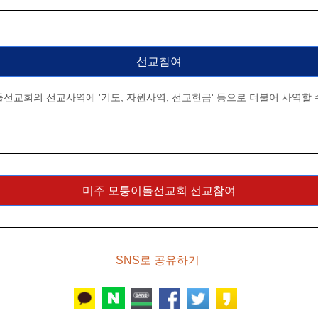
선교참여
선교회의 선교사역에 '기도, 자원사역, 선교헌금' 등으로 더불어 사역할 
미주 모퉁이돌선교회 선교참여
SNS로 공유하기