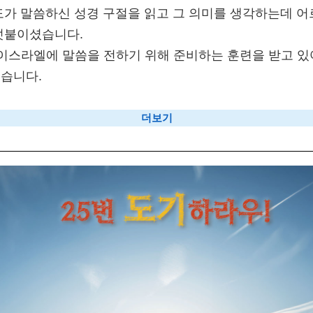
도가 말씀하신 성경 구절을 읽고 그 의미를 생각하는데 어
덧붙이셨습니다.
 이스라엘에 말씀을 전하기 위해 준비하는 훈련을 받고 있어
습니다.
더보기