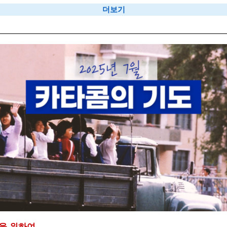
더보기
을 위하여