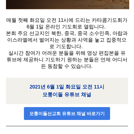
매월 첫째 화요일 오전 11시에 드리는 카타콤기도회가
6월 1일 온라인 기도회로 열립니다.
본회 주요 선교지인 북한, 중국, 중국 소수민족, 아랍과
이스라엘에서 벌어지는 상황과 사역을 놓고 집중적으
로 기도합니다.
실시간 참여가 어려운 분들을 위해 영상 편집본을 유
튜브에 제공하니 기도하기 원하는 분들은 언제 어디서
든 동참할 수 있습니다.
2021년 6월 1일 화요일 오전 11시
모퉁이돌 유튜브 채널
모퉁이돌선교회 유튜브 채널 바로가기