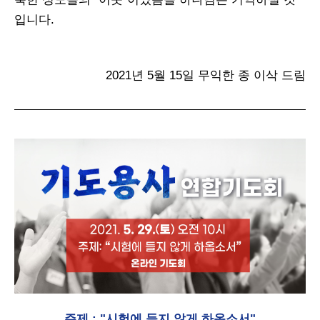
입니다.
2021년 5월 15일 무익한 종 이삭 드림
주제 : "시험에 들지 않게 하옵소서"