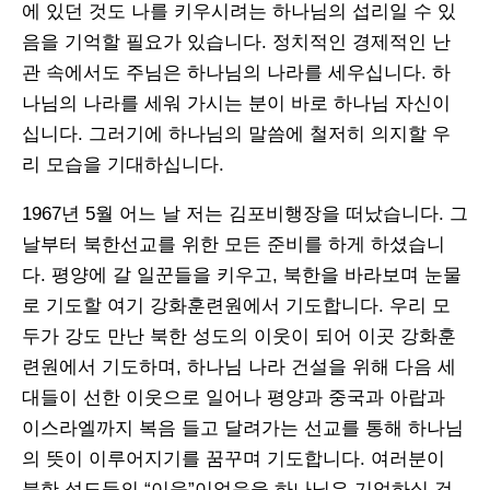
에 있던 것도 나를 키우시려는 하나님의 섭리일 수 있
음을 기억할 필요가 있습니다. 정치적인 경제적인 난
관 속에서도 주님은 하나님의 나라를 세우십니다. 하
나님의 나라를 세워 가시는 분이 바로 하나님 자신이
십니다. 그러기에 하나님의 말씀에 철저히 의지할 우
리 모습을 기대하십니다.
1967년 5월 어느 날 저는 김포비행장을 떠났습니다. 그
날부터 북한선교를 위한 모든 준비를 하게 하셨습니
다. 평양에 갈 일꾼들을 키우고, 북한을 바라보며 눈물
로 기도할 여기 강화훈련원에서 기도합니다. 우리 모
두가 강도 만난 북한 성도의 이웃이 되어 이곳 강화훈
련원에서 기도하며, 하나님 나라 건설을 위해 다음 세
대들이 선한 이웃으로 일어나 평양과 중국과 아랍과
이스라엘까지 복음 들고 달려가는 선교를 통해 하나님
의 뜻이 이루어지기를 꿈꾸며 기도합니다. 여러분이
북한 성도들의 “이웃”이었음을 하나님은 기억하실 것