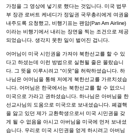
가정을 그 영상에 넣기로 했다는 것입니다. 미국 법무
부 장관 로버트 케네디가 정일권 국무총리에게 여권을
내주도록 요청했고, 비행기표는 팬암(Pan Am Airline)
이라는 비행기에서 내리는 장면을 찍는 조건으로 제공
되었습니다. 생각지 못한 일이 벌어진 겁니다.
어머님이 미국 시민권을 가져야 북한선교를 할 수 있
다고 하셨는데 이런 방법으로 실현될 줄은 몰랐습니
다. 그 뜻을 이루시려고 “이웃”을 허락하셨습니다. 하
나님은 어머님을 통해 저에게 북한선교를 가르치셨습
니다. 어머님은 한국에서는 북한선교를 할 수 없으니
미국으로 가라고 권하셨습니다. 하나님은 아버님을 한
선교사님의 도움으로 미국으로 보내셨습니다. 폐결핵
을 앓고 있던 제가 교환학생으로서 미국 시민권을 갖
게 될 수 없음을 아시고 아버님을 미국에 먼저 보내셨
습니다. 우리로 미국 시민권을 얻게 하시려고 아버님