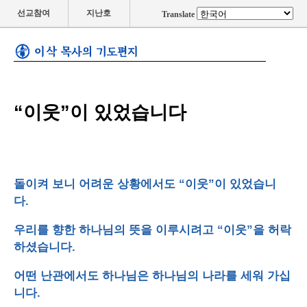
선교참여
지난호
Translate
“이웃”이 있었습니다
돌이켜 보니 어려운 상황에서도 “이웃”이 있었습니
다.
우리를 향한 하나님의 뜻을 이루시려고 “이웃”을 허락
하셨습니다.
어떤 난관에서도 하나님은 하나님의 나라를 세워 가십
니다.