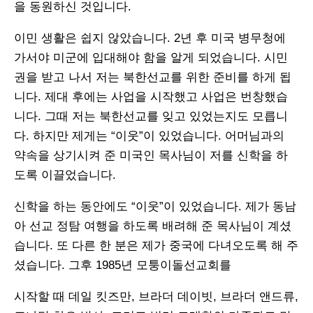
을 동원하신 것입니다.
이민 생활은 쉽지 않았습니다. 2년 후 미국 병무청에
가서야 미군에 입대해야 함을 알게 되었습니다. 시민
권을 받고 나서 저는 북한선교를 위한 준비를 하게 됩
니다. 제대 후에는 사업을 시작했고 사업은 번창했습
니다. 그때 저는 북한선교를 잊고 있었는지도 모릅니
다. 하지만 제게는 “이웃”이 있었습니다. 어머님과의
약속을 상기시켜 준 미국인 목사님이 저를 신학을 하
도록 이끌었습니다.
신학을 하는 동안에도 “이웃”이 있었습니다. 제가 동남
아 선교 정탐 여행을 하도록 배려해 준 목사님이 계셨
습니다. 또 다른 한 분은 제가 중국에 다녀오도록 해 주
셨습니다. 그후 1985년 모퉁이돌선교회를
시작할 때 데일 킷즈만, 브라더 데이빗, 브라더 앤드류,